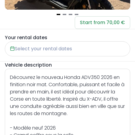
Item
Start from 70,00 €
1
of
Your rental dates
4
Select your rental dates
Vehicle description
Découvrez le nouveau Honda ADV350 2026 en
finition noir mat. Confortable, puissant et facile à
prendre en main, il est idéal pour découvrir la
Corse en toute liberté. Inspiré du X-ADV, il offre
une conduite agréable aussi bien en ville que sur
les routes de montagne.
- Modèle neuf 2026