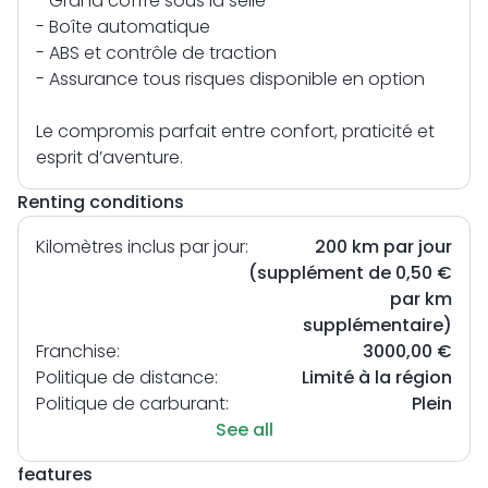
- Grand coffre sous la selle
- Boîte automatique
- ABS et contrôle de traction
- Assurance tous risques disponible en option
Le compromis parfait entre confort, praticité et
esprit d’aventure.
Renting conditions
Kilomètres inclus par jour:
200 km par jour
(supplément de 0,50 €
par km
supplémentaire)
Franchise:
3000,00 €
Politique de distance:
Limité à la région
Politique de carburant:
Plein
See all
features