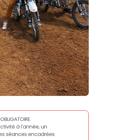
OBLIGATOIRE.
ctivité à l'année, un
des séances encadrées