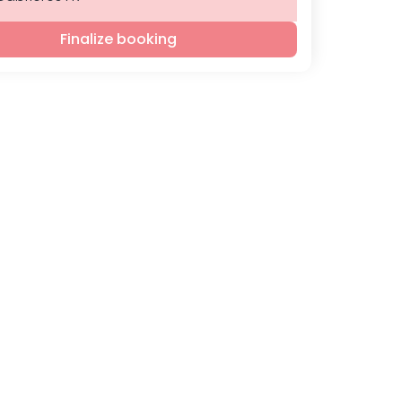
Finalize booking