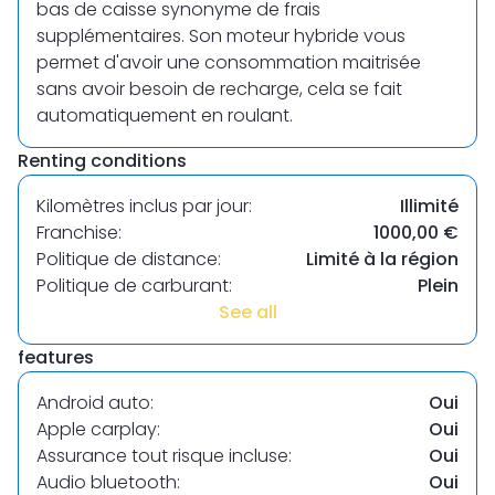
bas de caisse synonyme de frais
supplémentaires. Son moteur hybride vous
permet d'avoir une consommation maitrisée
sans avoir besoin de recharge, cela se fait
automatiquement en roulant.
Renting conditions
Kilomètres inclus par jour:
Illimité
Franchise:
1000,00 €
Politique de distance:
Limité à la région
Politique de carburant:
Plein
See all
features
Android auto:
Oui
Apple carplay:
Oui
Assurance tout risque incluse:
Oui
Audio bluetooth:
Oui