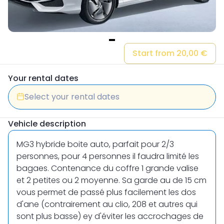
Item
Start from 20,00 €
1
of
Your rental dates
1
Select your rental dates
Vehicle description
MG3 hybride boite auto, parfait pour 2/3
personnes, pour 4 personnes il faudra limité les
bagaes. Contenance du coffre 1 grande valise
et 2 petites ou 2 moyenne. Sa garde au de 15 cm
vous permet de passé plus facilement les dos
d'ane (contrairement au clio, 208 et autres qui
sont plus basse) ey d'éviter les accrochages de