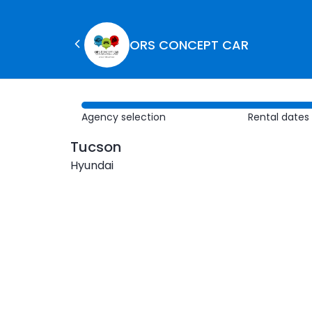
ORS CONCEPT CAR
Agency selection
Rental dates
Tucson
Hyundai