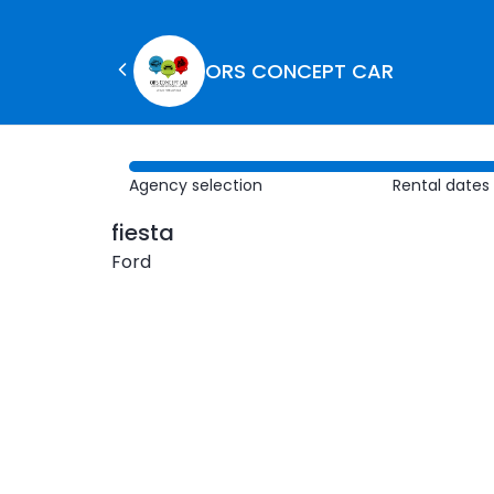
ORS CONCEPT CAR
Agency selection
Rental dates
fiesta
Ford